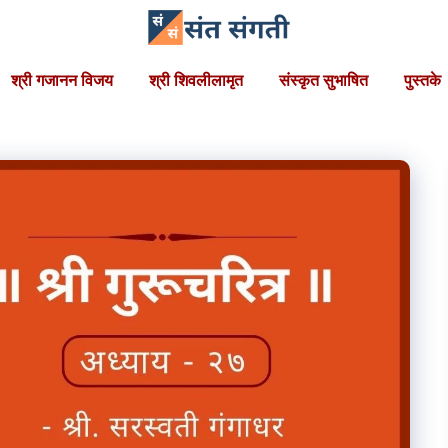
श्री गजानन विजय
श्री शिवलीलामृत
संस्कृत सुभाषित
पुस्तके