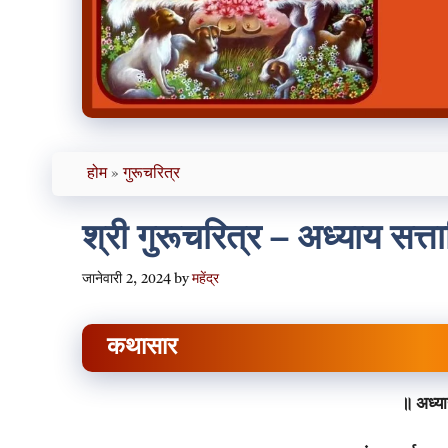
होम
»
गुरूचरित्र
श्री गुरूचरित्र – अध्याय सत्त
जानेवारी 2, 2024
by
महेंद्र
कथासार
॥ अध्या