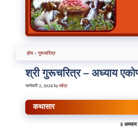
होम
»
गुरूचरित्र
श्री गुरूचरित्र – अध्याय एक
जानेवारी 2, 2024
by
महेंद्र
कथासार
॥ अध्याय