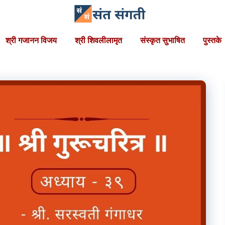
श्री गजानन विजय
श्री शिवलीलामृत
संस्कृत सुभाषित
पुस्तके