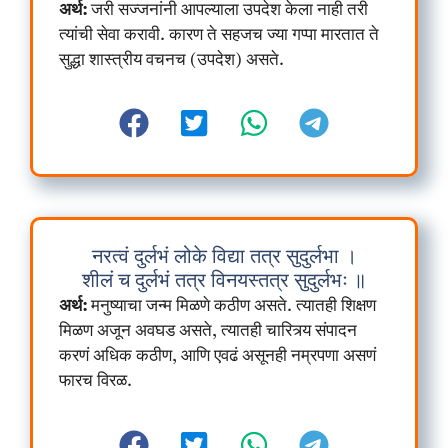
अर्थ:
जरी सज्जनांनी आपल्याला उपदेश केला नाही तरी
त्यांची सेवा करावी. कारण ते सहजच ज्या गप्पा मारतात ते
सुद्धा शास्त्रीय वचनच (उपदेश) असते.
नरत्वं दुर्लभं लोके विद्या तत्र सुदुर्लभा ।
शीलं च दुर्लभं तत्र विनयस्तत्र सुदुर्लभः ॥
अर्थ:
मनुष्याचा जन्म मिळणे कठीण असते. त्यातही शिक्षण
मिळण अजून अवघड असते, त्यातही चारित्र्य संपादन
करणं अधिक कठीण, आणि एवढं असूनही नम्रपणा असणं
फारच विरळ.