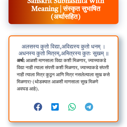
Sanskrit Subhashita With
Meaning | संस्कृत सुभाषित
(अर्थासहित)
अलसस्य कुतो विद्या,अविद्यस्य कुतो धनम् ।
अधनस्य कुतो मित्रम्,अमित्रस्य कुतः सुखम् ॥
अर्थ:
आळशी माणसाला विद्या कशी मिळणार, ज्याच्याकडे
विद्या नाही त्याला संपत्ती कशी मिळणार, ज्याच्याकडे संपत्ती
नाही त्याला मित्र कुठून आणि मित्र नसलेल्याला सुख कसे
मिळणार? (थोडक्यात आळशी माणसाला सुख मिळणे
अवघड आहे).