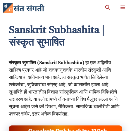
Skip
M
to
content
Sanskrit Subhashita |
संस्कृत सुभाषित
संस्कृत सुभाषित (Sanskrit Subhashita)
हा एक अद्वितीय
साहित्य प्रकार आहे जो शतकानुशतके भारतीय संस्कृती आणि
साहित्याचा अविभाज्य भाग आहे. हा संस्कृत भाषेत लिहिलेल्या
श्लोकांचा, सुविचारांचा संग्रह आहे, जो कालातीत झाला आहे.
सुभाषिते ही भारतातील विशाल सांस्कृतिक आणि भाषिक विविधतेचे
उदाहरण आहे. या श्लोकांमध्ये जीवनाच्या विविध पैलूंवर सल्ला आणि
सूचना आहेत जसे की शिक्षण, नैतिकता, सामाजिक चालीरीती आणि
परस्पर संबंध, इतर अनेक विषयांसह.