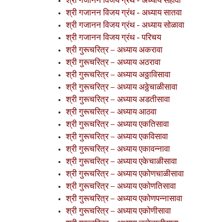
श्री गजानन विजय ग्रंथ - अध्याय सहावा
श्री गजानन विजय ग्रंथ - अध्याय सातवा
श्री गजानन विजय ग्रंथ - अध्याय सोळावा
श्री गजानन विजय ग्रंथ - परिचय
श्री गुरूचरित्र – अध्याय अकरावा
श्री गुरूचरित्र – अध्याय अठरावा
श्री गुरूचरित्र – अध्याय अठ्ठाविसावा
श्री गुरूचरित्र – अध्याय अठ्ठेचाळीसावा
श्री गुरूचरित्र – अध्याय अडतीसावा
श्री गुरूचरित्र – अध्याय आठवा
श्री गुरूचरित्र – अध्याय एकतिसावा
श्री गुरूचरित्र – अध्याय एकविसावा
श्री गुरूचरित्र – अध्याय एकावन्नावा
श्री गुरूचरित्र – अध्याय एकेचाळीसावा
श्री गुरूचरित्र – अध्याय एकोणचाळीसावा
श्री गुरूचरित्र – अध्याय एकोणतिसावा
श्री गुरूचरित्र – अध्याय एकोणपन्नासावा
श्री गुरूचरित्र – अध्याय एकोणीसावा