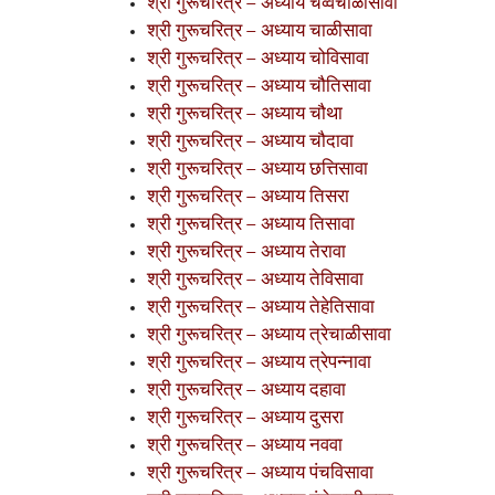
श्री गुरूचरित्र – अध्याय चव्वेचाळीसावा
श्री गुरूचरित्र – अध्याय चाळीसावा
श्री गुरूचरित्र – अध्याय चोविसावा
श्री गुरूचरित्र – अध्याय चौतिसावा
श्री गुरूचरित्र – अध्याय चौथा
श्री गुरूचरित्र – अध्याय चौदावा
श्री गुरूचरित्र – अध्याय छत्तिसावा
श्री गुरूचरित्र – अध्याय तिसरा
श्री गुरूचरित्र – अध्याय तिसावा
श्री गुरूचरित्र – अध्याय तेरावा
श्री गुरूचरित्र – अध्याय तेविसावा
श्री गुरूचरित्र – अध्याय तेहेतिसावा
श्री गुरूचरित्र – अध्याय त्रेचाळीसावा
श्री गुरूचरित्र – अध्याय त्रेपन्नावा
श्री गुरूचरित्र – अध्याय दहावा
श्री गुरूचरित्र – अध्याय दुसरा
श्री गुरूचरित्र – अध्याय नववा
श्री गुरूचरित्र – अध्याय पंचविसावा