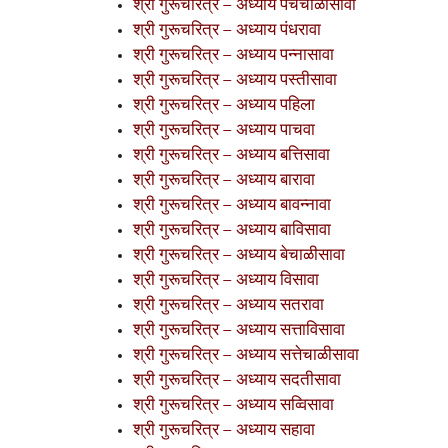
श्री गुरूचरित्र – अध्याय पंचेचाळीसावा
श्री गुरूचरित्र – अध्याय पंधरावा
श्री गुरूचरित्र – अध्याय पन्नासावा
श्री गुरूचरित्र – अध्याय पस्तीसावा
श्री गुरूचरित्र – अध्याय पहिला
श्री गुरूचरित्र – अध्याय पाचवा
श्री गुरूचरित्र – अध्याय बत्तिसावा
श्री गुरूचरित्र – अध्याय बारावा
श्री गुरूचरित्र – अध्याय बावन्नावा
श्री गुरूचरित्र – अध्याय बाविसावा
श्री गुरूचरित्र – अध्याय बेचाळीसावा
श्री गुरूचरित्र – अध्याय विसावा
श्री गुरूचरित्र – अध्याय सतरावा
श्री गुरूचरित्र – अध्याय सत्ताविसावा
श्री गुरूचरित्र – अध्याय सत्तेचाळीसावा
श्री गुरूचरित्र – अध्याय सदतीसावा
श्री गुरूचरित्र – अध्याय सव्विसावा
श्री गुरूचरित्र – अध्याय सहावा