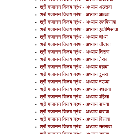
श्री गजानन विजय ग्रंथ - अध्याय अठरावा
श्री गजानन विजय ग्रंथ - अध्याय आठवा
श्री गजानन विजय ग्रंथ - अध्याय एकविसावा
श्री गजानन विजय ग्रंथ - अध्याय एकोणिसावा
श्री गजानन विजय ग्रंथ - अध्याय चौथा
श्री गजानन विजय ग्रंथ - अध्याय चौदावा
श्री गजानन विजय ग्रंथ - अध्याय तिसरा
श्री गजानन विजय ग्रंथ - अध्याय तेरावा
श्री गजानन विजय ग्रंथ - अध्याय दहावा
श्री गजानन विजय ग्रंथ - अध्याय दुसरा
श्री गजानन विजय ग्रंथ - अध्याय नऊवा
श्री गजानन विजय ग्रंथ - अध्याय पंधरावा
श्री गजानन विजय ग्रंथ - अध्याय पहिला
श्री गजानन विजय ग्रंथ - अध्याय पाचवा
श्री गजानन विजय ग्रंथ - अध्याय बारावा
श्री गजानन विजय ग्रंथ - अध्याय विसावा
श्री गजानन विजय ग्रंथ - अध्याय सतरावा