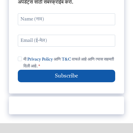
अपडेट्स साठी सबस्क्राईब करा.
मी
Privacy Policy
आणि
T&C
वाचले आहे आणि त्यास सहमती
दिली आहे.
*
Subscribe