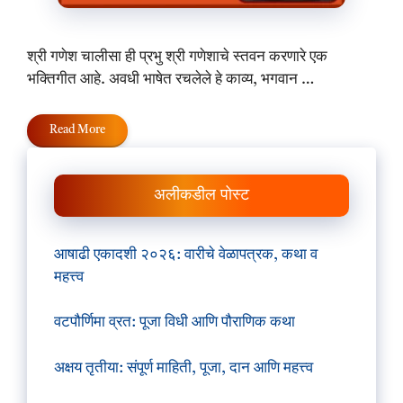
श्री गणेश चालीसा ही प्रभु श्री गणेशाचे स्तवन करणारे एक
भक्तिगीत आहे. अवधी भाषेत रचलेले हे काव्य, भगवान …
Read More
अलीकडील पोस्ट
आषाढी एकादशी २०२६: वारीचे वेळापत्रक, कथा व
महत्त्व
वटपौर्णिमा व्रत: पूजा विधी आणि पौराणिक कथा
अक्षय तृतीया: संपूर्ण माहिती, पूजा, दान आणि महत्त्व