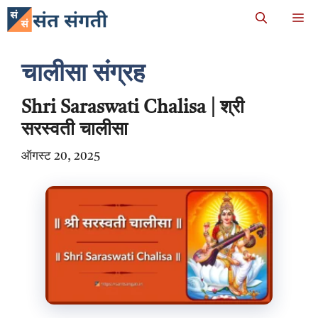
Skip
M
to
content
चालीसा संग्रह
Shri Saraswati Chalisa | श्री
सरस्वती चालीसा
ऑगस्ट 20, 2025