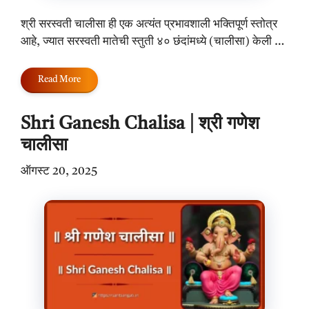
श्री सरस्वती चालीसा ही एक अत्यंत प्रभावशाली भक्तिपूर्ण स्तोत्र
आहे, ज्यात सरस्वती मातेची स्तुती ४० छंदांमध्ये (चालीसा) केली …
Read More
Shri Ganesh Chalisa | श्री गणेश
चालीसा
ऑगस्ट 20, 2025