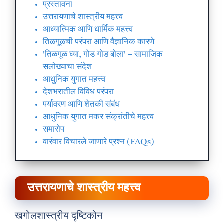
प्रस्तावना
उत्तरायणाचे शास्त्रीय महत्त्व
आध्यात्मिक आणि धार्मिक महत्त्व
तिळगूळची परंपरा आणि वैज्ञानिक कारणे
'तिळगूळ घ्या, गोड गोड बोला' – सामाजिक
सलोख्याचा संदेश
आधुनिक युगात महत्त्व
देशभरातील विविध परंपरा
पर्यावरण आणि शेतकी संबंध
आधुनिक युगात मकर संक्रांतीचे महत्त्व
समारोप
वारंवार विचारले जाणारे प्रश्न (FAQs)
उत्तरायणाचे शास्त्रीय महत्त्व
खगोलशास्त्रीय दृष्टिकोन