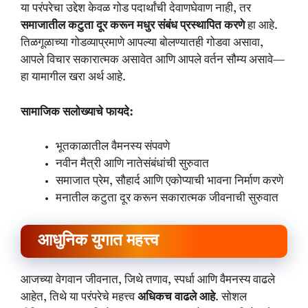
या परंपरेचा उद्देश केवळ गोड पदार्थांची देवाणघेवाण नाही, तर
समाजातील कटुता दूर करून मधुर संबंध प्रस्थापित करणे
हा आहे.
तिळगूळाच्या गोडव्याप्रमाणे आपल्या बोलण्यातही गोडवा असावा,
आपले विचार सकारात्मक असावेत आणि आपले वर्तन सौम्य असावे—
हा यामागील खरा अर्थ आहे.
सामाजिक सलोख्याचे फायदे:
भूतकाळातील वैमनस्य संपवणे
नवीन मैत्री आणि नातेसंबंधांची सुरुवात
समाजात प्रेम, सौहार्द आणि एकोप्याची भावना निर्माण करणे
मनातील कटुता दूर करून सकारात्मक जीवनाची सुरुवात
आधुनिक युगात महत्त्व
आजच्या वेगवान जीवनात, जिथे तणाव, स्पर्धा आणि वैमनस्य वाढले
आहेत, तिथे या परंपरेचे महत्त्व
अधिकच वाढले आहे
. सोशल