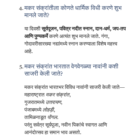
मकर संक्रांतीला कोणते धार्मिक विधी करणे शुभ
मानले जाते?
या दिवशी
सूर्यपूजन, पवित्र नदीत स्नान, दान-धर्म, जप-तप
आणि पुण्यकर्मे
करणे अत्यंत शुभ मानले जाते. गंगा,
गोदावरीसारख्या नद्यांमध्ये स्नान करण्याला विशेष महत्त्व
आहे.
मकर संक्रांत भारतात वेगवेगळ्या नावांनी कशी
साजरी केली जाते?
मकर संक्रांत भारतभर विविध नावांनी साजरी केली जाते—
महाराष्ट्रात
मकर संक्रांत
,
गुजरातमध्ये
उत्तरायण
,
पंजाबमध्ये
लोहड़ी
,
तामिळनाडूत
पोंगल
.
परंतु सर्वत्र सूर्यपूजा, नवीन पिकांचे स्वागत आणि
आनंदोत्सव हा समान भाव असतो.