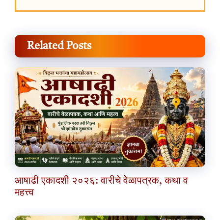
Related Posts
आषाढी एकादशी २०२६: वारीचे वेळापत्रक, कथा व
महत्त्व