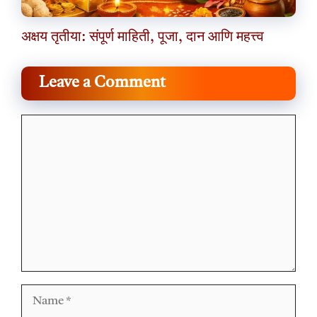
अक्षय तृतीया: संपूर्ण माहिती, पूजा, दान आणि महत्त्व
Leave a Comment
Comment
Name