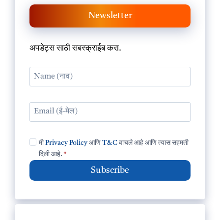
Newsletter
अपडेट्स साठी सबस्क्राईब करा.
मी
Privacy Policy
आणि
T&C
वाचले आहे आणि त्यास सहमती
दिली आहे.
*
Subscribe