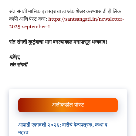
संत संगती मासिक वृत्तपत्राचा हा अंक शेअर करण्यासाठी ही लिंक
कॉपी आणि पेस्ट करा:
https://santsangati.in/newsletter-
2025-september-1
संत संगती कुटुंबाचा भाग बनल्याबद्दल मनापासून धन्यवाद!
महेंद्र,
संत संगती
अलीकडील पोस्ट
आषाढी एकादशी २०२६: वारीचे वेळापत्रक, कथा व
महत्त्व