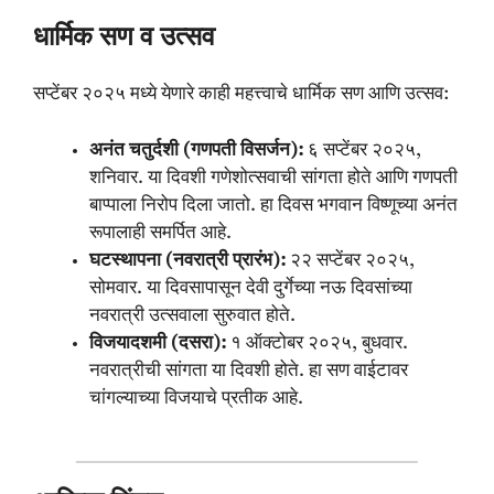
धार्मिक सण व उत्सव
सप्टेंबर २०२५ मध्ये येणारे काही महत्त्वाचे धार्मिक सण आणि उत्सव:
अनंत चतुर्दशी (गणपती विसर्जन):
६ सप्टेंबर २०२५,
शनिवार. या दिवशी गणेशोत्सवाची सांगता होते आणि गणपती
बाप्पाला निरोप दिला जातो. हा दिवस भगवान विष्णूच्या अनंत
रूपालाही समर्पित आहे.
घटस्थापना (नवरात्री प्रारंभ):
२२ सप्टेंबर २०२५,
सोमवार. या दिवसापासून देवी दुर्गेच्या नऊ दिवसांच्या
नवरात्री उत्सवाला सुरुवात होते.
विजयादशमी (दसरा):
१ ऑक्टोबर २०२५, बुधवार.
नवरात्रीची सांगता या दिवशी होते. हा सण वाईटावर
चांगल्याच्या विजयाचे प्रतीक आहे.