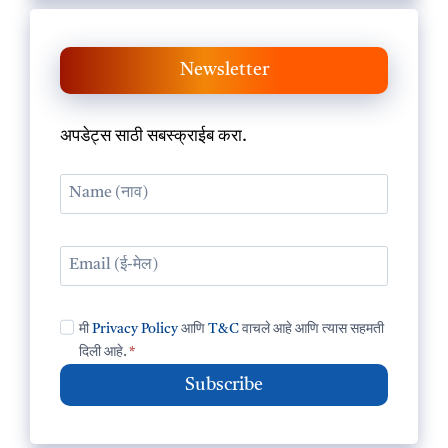
Newsletter
अपडेट्स साठी सबस्क्राईब करा.
मी
Privacy Policy
आणि
T&C
वाचले आहे आणि त्यास सहमती
दिली आहे.
*
Subscribe