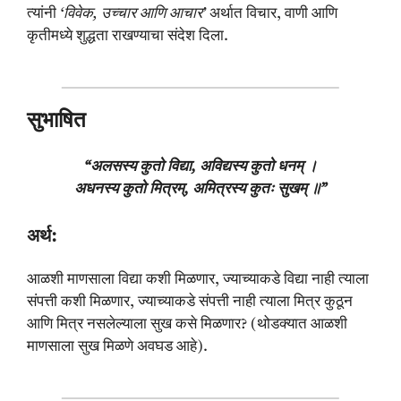
त्यांनी
‘विवेक, उच्चार आणि आचार’
अर्थात विचार, वाणी आणि
कृतीमध्ये शुद्धता राखण्याचा संदेश दिला.
सुभाषित
“अलसस्य कुतो विद्या, अविद्यस्य कुतो धनम् ।
अधनस्य कुतो मित्रम्, अमित्रस्य कुतः सुखम् ॥”
अर्थ:
आळशी माणसाला विद्या कशी मिळणार, ज्याच्याकडे विद्या नाही त्याला
संपत्ती कशी मिळणार, ज्याच्याकडे संपत्ती नाही त्याला मित्र कुठून
आणि मित्र नसलेल्याला सुख कसे मिळणार? (थोडक्यात आळशी
माणसाला सुख मिळणे अवघड आहे).