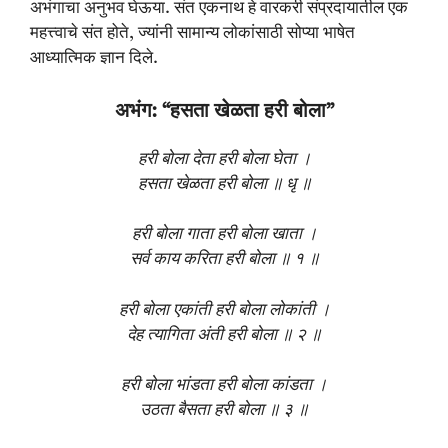
अभंगाचा अनुभव घेऊया. संत एकनाथ हे वारकरी संप्रदायातील एक
महत्त्वाचे संत होते, ज्यांनी सामान्य लोकांसाठी सोप्या भाषेत
आध्यात्मिक ज्ञान दिले.
अभंग: “हसता खेळता हरी बोला”
हरी बोला देता हरी बोला घेता ।
हसता खेळता हरी बोला ॥ धृ ॥
हरी बोला गाता हरी बोला खाता ।
सर्व काय करिता हरी बोला ॥ १ ॥
हरी बोला एकांती हरी बोला लोकांती ।
देह त्यागिता अंती हरी बोला ॥ २ ॥
हरी बोला भांडता हरी बोला कांडता ।
उठता बैसता हरी बोला ॥ ३ ॥