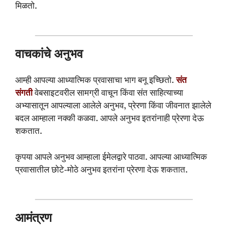
मिळतो.
वाचकांचे अनुभव
आम्ही आपल्या आध्यात्मिक प्रवासाचा भाग बनू इच्छितो.
संत
संगती
वेबसाइटवरील सामग्री वाचून किंवा संत साहित्याच्या
अभ्यासातून आपल्याला आलेले अनुभव, प्रेरणा किंवा जीवनात झालेले
बदल आम्हाला नक्की कळवा. आपले अनुभव इतरांनाही प्रेरणा देऊ
शकतात.
कृपया आपले अनुभव आम्हाला ईमेलद्वारे पाठवा. आपल्या आध्यात्मिक
प्रवासातील छोटे-मोठे अनुभव इतरांना प्रेरणा देऊ शकतात.
आमंत्रण