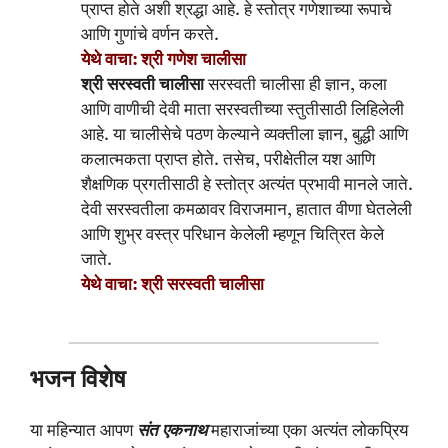
प्राप्त होते अशी श्रद्धा आहे. हे स्तोत्र गणेशाच्या रूपाचे
आणि गुणांचे वर्णन करते.
येथे वाचा: श्री गणेश चालीसा
श्री सरस्वती चालीसा
सरस्वती चालीसा ही ज्ञान, कला
आणि वाणीची देवी माता सरस्वतीच्या स्तुतीसाठी लिहिलेली
आहे. या चालीसेचे पठण केल्याने व्यक्तीला ज्ञान, बुद्धी आणि
कलात्मकता प्राप्त होते. तसेच, परीक्षेतील यश आणि
शैक्षणिक प्रगतीसाठी हे स्तोत्र अत्यंत प्रभावी मानले जाते.
देवी सरस्वतीला कमळावर विराजमान, हातात वीणा घेतलेली
आणि शुभ्र वस्त्र परिधान केलेली म्हणून चित्रित केले
जाते.
येथे वाचा: श्री सरस्वती चालीसा
भजन विशेष
या महिन्यात आपण
संत एकनाथ
महाराजांच्या एका अत्यंत लोकप्रिय