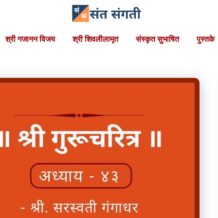
श्री गजानन विजय
श्री शिवलीलामृत
संस्कृत सुभाषित
पुस्तके