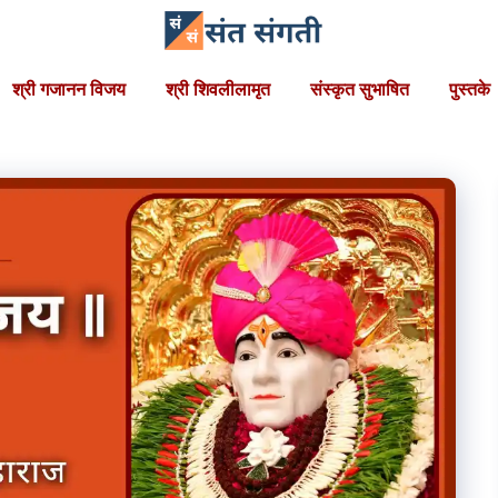
श्री गजानन विजय
श्री शिवलीलामृत
संस्कृत सुभाषित
पुस्तके