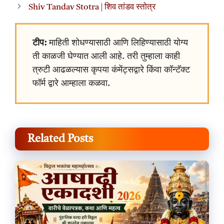
Shiv Tandav Stotra | शिव तांडव स्तोत्र
टीप:
माहिती शोधण्यासाठी आणि लिहिण्यासाठी योग्य
ती काळजी घेण्यात आली आहे. तरी तुम्हाला काही
त्रुटी आढळल्यास कृपया कंमेंट्सद्वारे किंवा कॉन्टॅक्ट
फॉर्म द्वारे आम्हाला कळवा.
Related Posts