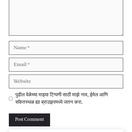
Name
Email
Website
पुढील वेळेच्या माझ्या टिप्पणी साठी माझे नाव, ईमेल आणि
संकेतस्थळ ह्या ब्राउझरमध्ये जतन करा.