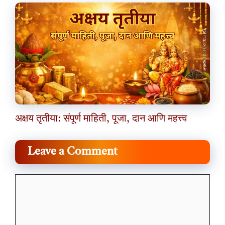
अक्षय तृतीया: संपूर्ण माहिती, पूजा, दान आणि महत्त्व
Leave a Comment
Comment