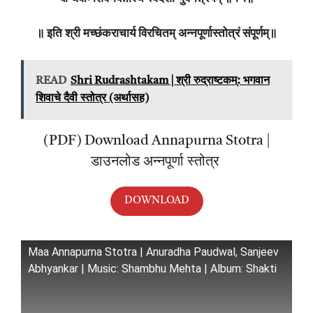
॥ इति श्री मच्छंकराचार्य विरचितम् अन्नपूर्णास्तोत्रं संपूर्णम्॥
READ
Shri Rudrashtakam | श्री रुद्राष्टकम्: भगवान
शिवाचे दैवी स्तोत्र (अर्थासह)
(PDF) Download Annapurna Stotra |
डाउनलोड अन्नपूर्णा स्तोत्र
DOWNLOAD
Maa Annapurna Stotra | Anuradha Paudwal, Sanjeev
Abhyankar | Music: Shambhu Mehta | Album: Shakti