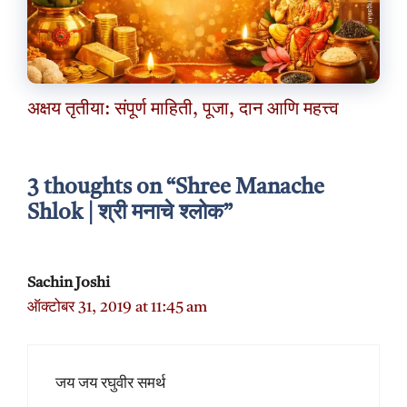
अक्षय तृतीया: संपूर्ण माहिती, पूजा, दान आणि महत्त्व
3 thoughts on “Shree Manache
Shlok | श्री मनाचे श्लोक”
Sachin Joshi
ऑक्टोबर 31, 2019 at 11:45 am
जय जय रघुवीर समर्थ