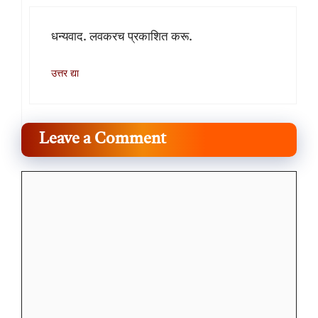
धन्यवाद. लवकरच प्रकाशित करू.
उत्तर द्या
Leave a Comment
Comment