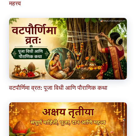
महत्त्व
वटपौर्णिमा व्रत: पूजा विधी आणि पौराणिक कथा