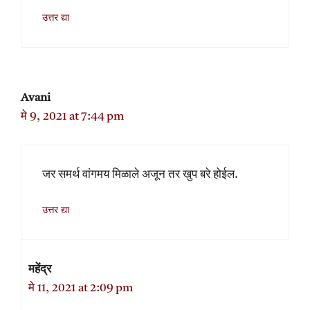
उत्तर द्या
Avani
मे 9, 2021 at 7:44 pm
जर समर्थ वांगमय मिळाले अजून तर खुप बरे होईल.
उत्तर द्या
महेंद्र
मे 11, 2021 at 2:09 pm