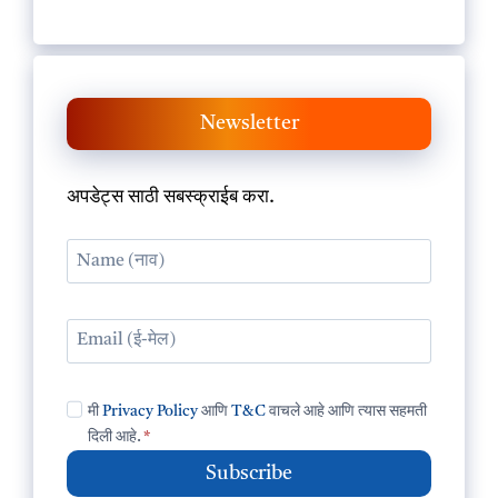
Newsletter
अपडेट्स साठी सबस्क्राईब करा.
मी
Privacy Policy
आणि
T&C
वाचले आहे आणि त्यास सहमती
दिली आहे.
*
Subscribe