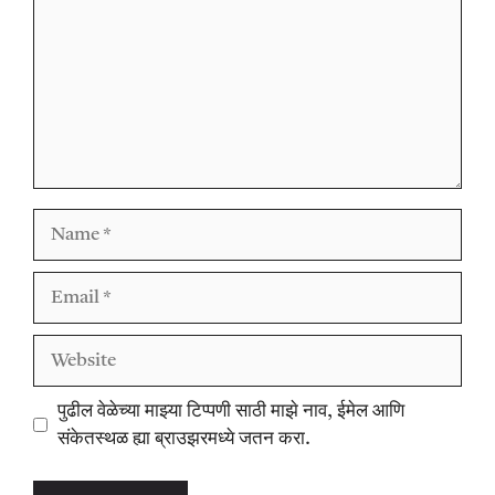
Name
Email
Website
पुढील वेळेच्या माझ्या टिप्पणी साठी माझे नाव, ईमेल आणि
संकेतस्थळ ह्या ब्राउझरमध्ये जतन करा.