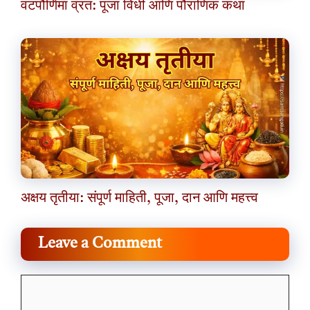
वटपौर्णिमा व्रत: पूजा विधी आणि पौराणिक कथा
अक्षय तृतीया: संपूर्ण माहिती, पूजा, दान आणि महत्त्व
Leave a Comment
Comment