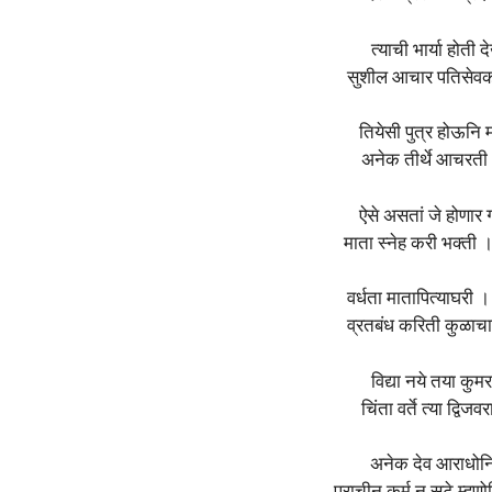
त्याची भार्या होती
सुशील आचार पतिसेवक
तियेसी पुत्र होऊनि 
अनेक तीर्थे आचरती
ऐसे असतां जे होणार 
माता स्नेह करी भक्ती 
वर्धता मातापित्याघरी 
व्रतबंध करिती कुळाच
विद्या नये तया कुम
चिंता वर्ते त्या द्वि
अनेक देव आराधोनि