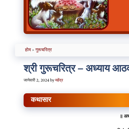
होम
»
गुरूचरित्र
श्री गुरूचरित्र – अध्याय आठ
जानेवारी 2, 2024
by
महेंद्र
कथासार
॥ अध