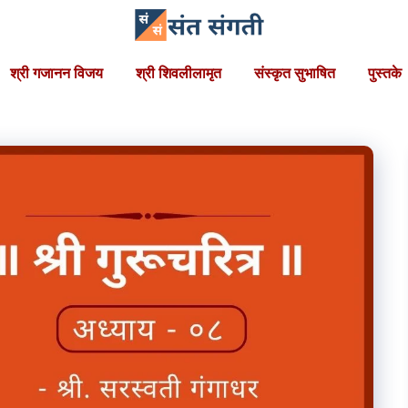
श्री गजानन विजय
श्री शिवलीलामृत
संस्कृत सुभाषित
पुस्तके