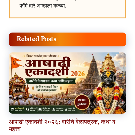
फॉर्म द्वारे आम्हाला कळवा.
Related Posts
आषाढी एकादशी २०२६: वारीचे वेळापत्रक, कथा व
महत्त्व