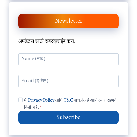
Newsletter
अपडेट्स साठी सबस्क्राईब करा.
मी
Privacy Policy
आणि
T&C
वाचले आहे आणि त्यास सहमती
दिली आहे.
*
Subscribe