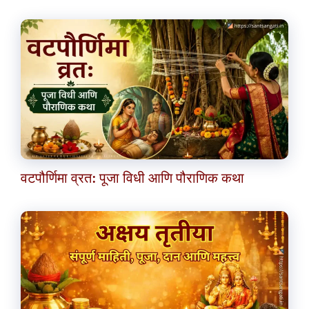
वटपौर्णिमा व्रत: पूजा विधी आणि पौराणिक कथा