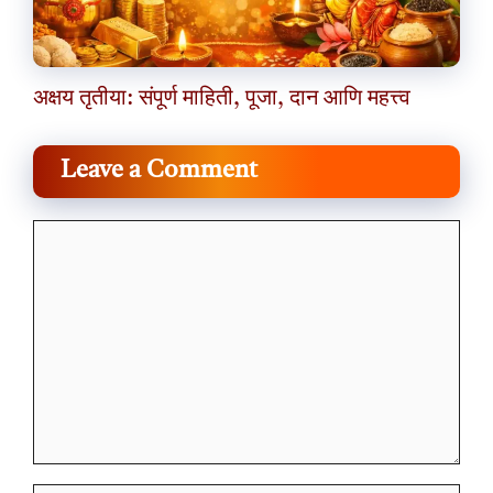
अक्षय तृतीया: संपूर्ण माहिती, पूजा, दान आणि महत्त्व
Leave a Comment
Comment