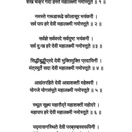
शंख चक्र गदा हस्ते महालक्ष्मी नमोस्तूते ॥ १ ॥
नमस्ते गरूडारूढे कोलासूर भयंकरी ।
सर्व पाप हरे देवी महालक्ष्मी नमोस्तूते ॥ २ ॥
सर्वज्ञे सर्ववरदे सर्वदुष्ट भयंकरी ।
सर्व दुःख हरे देवी महालक्ष्मी नमोस्तूते ॥३ ॥
सिद्धीबुद्धूीप्रदे देवी भुक्तिमुक्ति प्रदायिनी ।
मंत्रमूर्ते सदा देवी महालक्ष्मी नमोस्तूते ॥ ४ ॥
आद्यंतरहिते देवी आद्यशक्ती महेश्वरी ।
योगजे योगसंभूते महालक्ष्मी नमोस्तूते ॥ ५ ॥
स्थूल सूक्ष्म महारौद्रे महाशक्ती महोदरे ।
महापाप हरे देवी महालक्ष्मी नमोस्तूते ॥ ६ ॥
पद्मासनस्थिते देवी परब्रम्हस्वरूपिणी ।