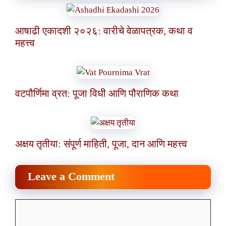
आषाढी एकादशी २०२६: वारीचे वेळापत्रक, कथा व
महत्त्व
वटपौर्णिमा व्रत: पूजा विधी आणि पौराणिक कथा
अक्षय तृतीया: संपूर्ण माहिती, पूजा, दान आणि महत्त्व
Leave a Comment
Comment