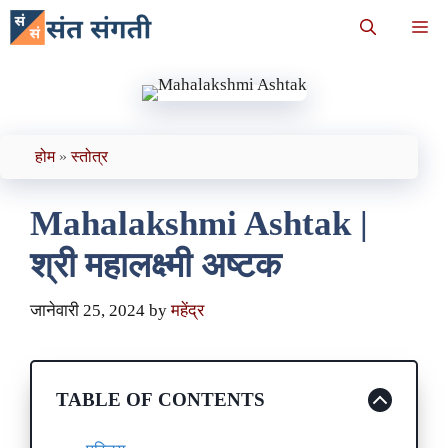
Skip
Me
to
content
होम
»
स्तोत्र
Mahalakshmi Ashtak |
श्री महालक्ष्मी अष्टक
जानेवारी 25, 2024
by
महेंद्र
TABLE OF CONTENTS