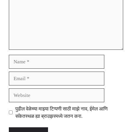
Name
Email
Website
पुढील वेळेच्या माझ्या टिप्पणी साठी माझे नाव, ईमेल आणि
संकेतस्थळ ह्या ब्राउझरमध्ये जतन करा.