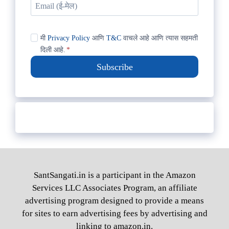
मी
Privacy Policy
आणि
T&C
वाचले आहे आणि त्यास सहमती
दिली आहे.
*
Subscribe
SantSangati.in is a participant in the Amazon
Services LLC Associates Program, an affiliate
advertising program designed to provide a means
for sites to earn advertising fees by advertising and
linking to amazon.in.