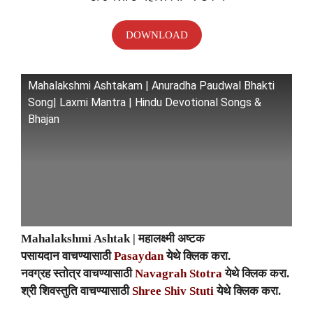
DOWNLOAD
Mahalakshmi Ashtakam | Anuradha Paudwal Bhakti
Song| Laxmi Mantra | Hindu Devotional Songs &
Bhajan
Mahalakshmi Ashtak | महालक्ष्मी अष्टक
पसायदान वाचण्यासाठी
Pasaydan
येथे क्लिक करा.
नवग्रह स्तोत्र वाचण्यासाठी
Navagrah Stotra
येथे क्लिक करा.
श्री शिवस्तुति वाचण्यासाठी
Shree Shiv Stuti
येथे क्लिक करा.