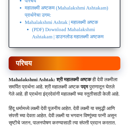
परिचय
महालक्ष्मी अष्टकम (Mahalakshmi Ashtakam)
प्रार्थनेचा उगम:
Mahalakshmi Ashtak | महालक्ष्मी अष्टक
(PDF) Download Mahalakshmi
Ashtakam | डाउनलोड महालक्ष्मी अष्टकम
परिचय
Mahalakshmi Ashtak: श्री महालक्ष्मी अष्टक
ही देवी लक्ष्मीला
समर्पित प्रार्थना आहे. श्री महालक्ष्मी अष्टक
पद्म
पुराणातून घेतले
गेले आहे. ही प्रार्थना इंद्रदेवांनी महालक्ष्मी च्या स्तुतीसाठी केली आहे.
हिंदू धर्मामध्ये लक्ष्मी देवी पूजनीय आहेत. देवी लक्ष्मी या समृद्धी आणि
संपत्ती च्या देवता आहेत. देवी लक्ष्मी या भगवान विष्णूंच्या पत्नी असुन
सृष्टीचे जतन, पालनपोषण करण्यासाठी त्या संपत्ती प्रदान करतात.