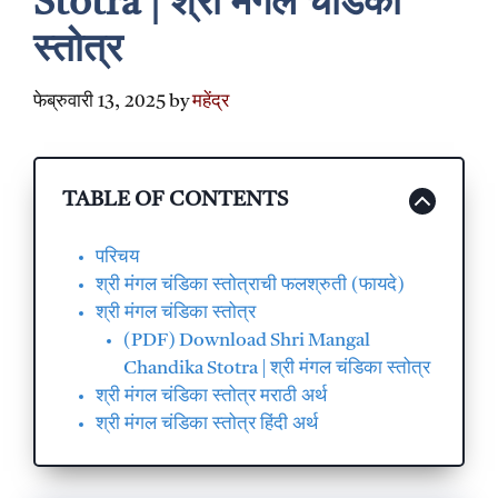
Stotra | श्री मंगल चंडिका
स्तोत्र
फेब्रुवारी 13, 2025
by
महेंद्र
TABLE OF CONTENTS
परिचय
श्री मंगल चंडिका स्तोत्राची फलश्रुती (फायदे)
श्री मंगल चंडिका स्तोत्र
(PDF) Download Shri Mangal
Chandika Stotra | श्री मंगल चंडिका स्तोत्र
श्री मंगल चंडिका स्तोत्र मराठी अर्थ
श्री मंगल चंडिका स्तोत्र हिंदी अर्थ