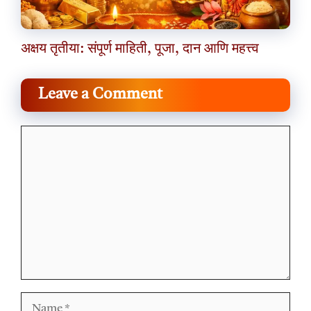
अक्षय तृतीया: संपूर्ण माहिती, पूजा, दान आणि महत्त्व
Leave a Comment
Comment
Name