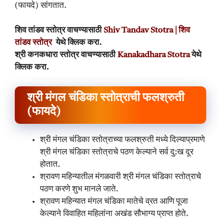
(फायदे) सांगतात.
शिव तांडव स्तोत्र वाचण्यासाठी
Shiv Tandav Stotra | शिव
तांडव स्तोत्र
येथे क्लिक करा.
श्री कनकधारा स्तोत्र वाचण्यासाठी
Kanakadhara Stotra
येथे
क्लिक करा.
श्री मंगल चंडिका स्तोत्राची फलश्रुती
(फायदे)
श्री मंगल चंडिका स्तोत्राच्या फलश्रुती मध्ये दिल्याप्रमाणे
श्री मंगल चंडिका स्तोत्राचे पठण केल्याने सर्व दु:ख दूर
होतात.
श्रावण महिन्यातील मंगळवारी श्री मंगल चंडिका स्तोत्राचे
पठण करणे शुभ मानले जाते.
श्रावण महिन्यात मंगल चंडिका मातेचे व्रत आणि पूजा
केल्याने विवाहित महिलांना अखंड सौभाग्य प्राप्त होते.