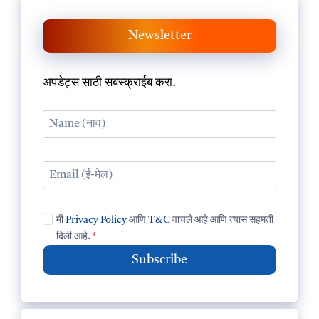
Newsletter
अपडेट्स साठी सबस्क्राईब करा.
मी
Privacy Policy
आणि
T&C
वाचले आहे आणि त्यास सहमती
दिली आहे.
*
Subscribe